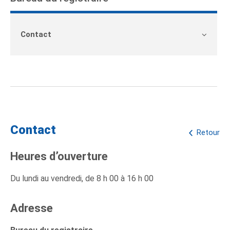
Contact
Contact
Retour
Heures d’ouverture
Du lundi au vendredi, de 8 h 00 à 16 h 00
Adresse