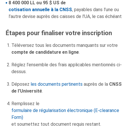
8 400 000 LL ou 95 $ US de
cotisation annuelle à la CNSS
, payables dans l’une ou
l’autre devise auprès des caisses de l’UA, le cas échéant
Étapes pour finaliser votre inscription
Téléversez tous les documents manquants sur votre
compte de candidature en ligne
.
Réglez l’ensemble des frais applicables mentionnés ci-
dessus.
Déposez
les documents pertinents
auprès de la
CNSS
de l’Université
.
Remplissez le
formulaire de régularisation électronique (E-clearance
Form)
et soumettez tout document requis restant.