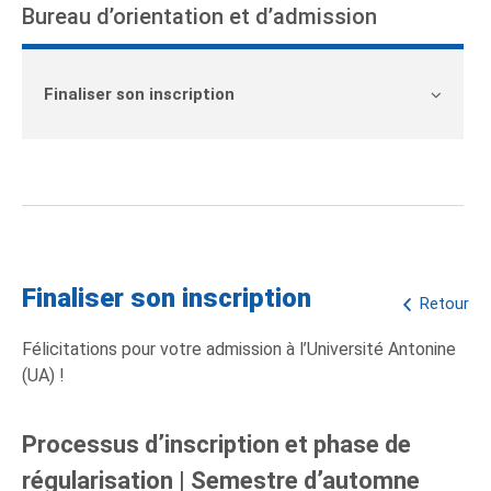
Bureau d’orientation et d’admission
Finaliser son inscription
Finaliser son inscription
Retour
Félicitations pour votre admission à l’Université Antonine
(UA) !
Processus d’inscription et phase de
régularisation | Semestre d’automne