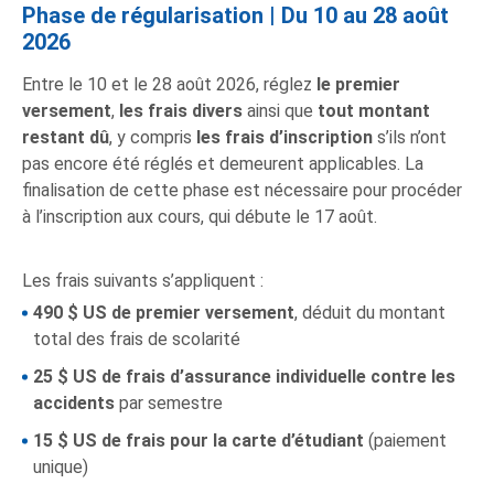
Phase de régularisation | Du 10 au 28 août
2026
Entre le 10 et le 28 août 2026, réglez
le premier
versement
,
les frais divers
ainsi que
tout montant
restant dû
, y compris
les frais d’inscription
s’ils n’ont
pas encore été réglés et demeurent applicables. La
finalisation de cette phase est nécessaire pour procéder
à l’inscription aux cours, qui débute le 17 août.
Les frais suivants s’appliquent :
490 $ US de premier versement
, déduit du montant
total des frais de scolarité
25 $ US de frais d’assurance individuelle contre les
accidents
par semestre
15 $ US de frais pour la carte d’étudiant
(paiement
unique)