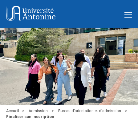
Accueil
Admission
Bureau d’orientation et d’admission
Finaliser son inscription