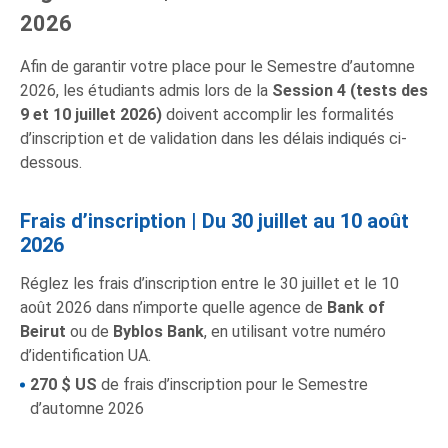
2026
Afin de garantir votre place pour le Semestre d’automne
2026, les étudiants admis lors de la
Session 4 (tests des
9 et 10 juillet 2026)
doivent accomplir les formalités
d’inscription et de validation dans les délais indiqués ci-
dessous.
Frais d’inscription | Du 30 juillet au 10 août
2026
Réglez les frais d’inscription entre le 30 juillet et le 10
août 2026 dans n’importe quelle agence de
Bank of
Beirut
ou de
Byblos Bank
, en utilisant votre numéro
d’identification UA.
270 $
US
de frais d’inscription pour le Semestre
d’automne 2026