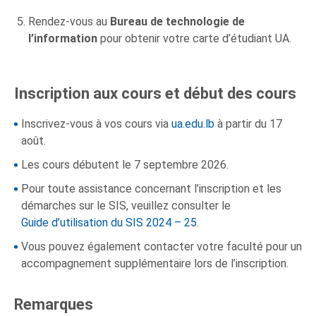
Rendez-vous au
Bureau de technologie de
l’information
pour obtenir votre carte d’étudiant UA.
Inscription aux cours et début des cours
Inscrivez-vous à vos cours via
ua.edu.lb
à partir du 17
août.
Les cours débutent le 7 septembre 2026.
Pour toute assistance concernant l’inscription et les
démarches sur le SIS, veuillez consulter le
Guide d’utilisation du SIS 2024 – 25
.
Vous pouvez également contacter votre faculté pour un
accompagnement supplémentaire lors de l’inscription.
Remarques