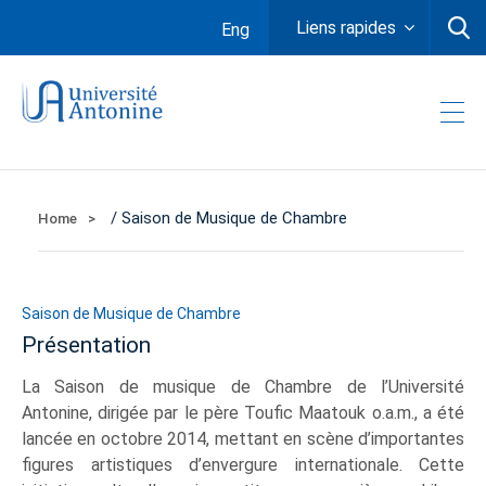
Liens rapides
Eng
/ Saison de Musique de Chambre
Home
Saison de Musique de Chambre
Présentation
La Saison de musique de Chambre de l’Université
Antonine, dirigée par le père Toufic Maatouk o.a.m., a été
lancée en octobre 2014, mettant en scène d’importantes
figures artistiques d’envergure internationale. Cette