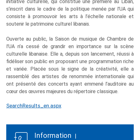
initiative culturelle, qui constitue une première au Liban,
s’inscrit dans le cadre de la politique menée par l’UA qui
consiste à promouvoir les arts à l’échelle nationale et
soutenir le patrimoine culturel libanais.
Ouverte au public, la Saison de musique de Chambre de
l’UA n’a cessé de grandir en importance sur la scène
culturelle libanaise. Elle a, depuis son lancement, réussi à
fidéliser son public en proposant une programmation riche
et variée. Placée sous le signe de la créativité, elle a
rassemblé des artistes de renommée internationale qui
ont présenté des concerts ayant emmené l’auditoire au
cœur des œuvres majeures du répertoire classique.
SearchResults_en.aspx
Information
|