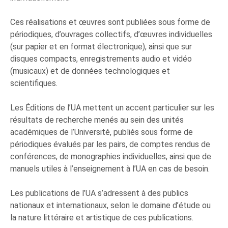
Ces réalisations et œuvres sont publiées sous forme de
périodiques, d’ouvrages collectifs, d’œuvres individuelles
(sur papier et en format électronique), ainsi que sur
disques compacts, enregistrements audio et vidéo
(musicaux) et de données technologiques et
scientifiques.
Les Éditions de l’UA mettent un accent particulier sur les
résultats de recherche menés au sein des unités
académiques de l’Université, publiés sous forme de
périodiques évalués par les pairs, de comptes rendus de
conférences, de monographies individuelles, ainsi que de
manuels utiles à l’enseignement à l’UA en cas de besoin.
Les publications de l’UA s’adressent à des publics
nationaux et internationaux, selon le domaine d’étude ou
la nature littéraire et artistique de ces publications.