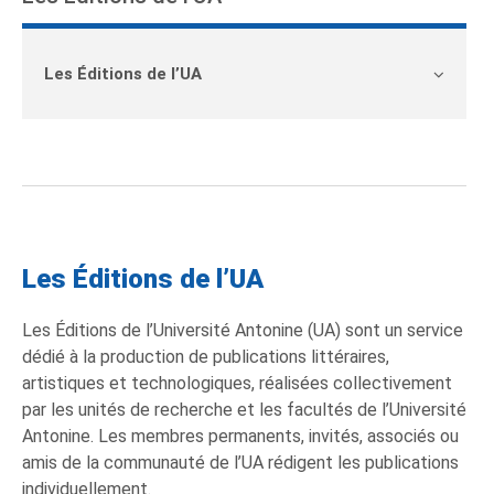
Les Éditions de l’UA
Les Éditions de l’UA
Les Éditions de l’Université Antonine (UA) sont un service
dédié à la production de publications littéraires,
artistiques et technologiques, réalisées collectivement
par les unités de recherche et les facultés de l’Université
Antonine. Les membres permanents, invités, associés ou
amis de la communauté de l’UA rédigent les publications
individuellement.