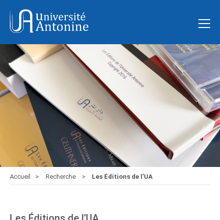
Accueil
Recherche
Les Éditions de l’UA
Les Éditions de l’UA