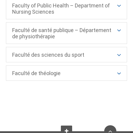
Faculty of Public Health – Department of
Nursing Sciences
Faculté de santé publique – Département
de physiothérapie
Faculté des sciences du sport
Faculté de théologie