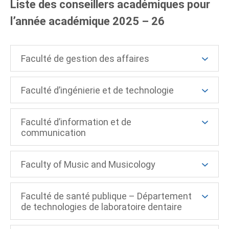
Liste des conseillers académiques pour
l’année académique 2025 – 26
Faculté de gestion des affaires
Faculté d’ingénierie et de technologie
Faculté d’information et de
communication
Faculty of Music and Musicology
Faculté de santé publique – Département
de technologies de laboratoire dentaire