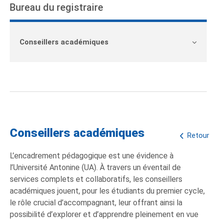
Bureau du registraire
Conseillers académiques
Conseillers académiques
Retour
L’encadrement pédagogique est une évidence à
l’Université Antonine (UA). À travers un éventail de
services complets et collaboratifs, les conseillers
académiques jouent, pour les étudiants du premier cycle,
le rôle crucial d’accompagnant, leur offrant ainsi la
possibilité d’explorer et d’apprendre pleinement en vue