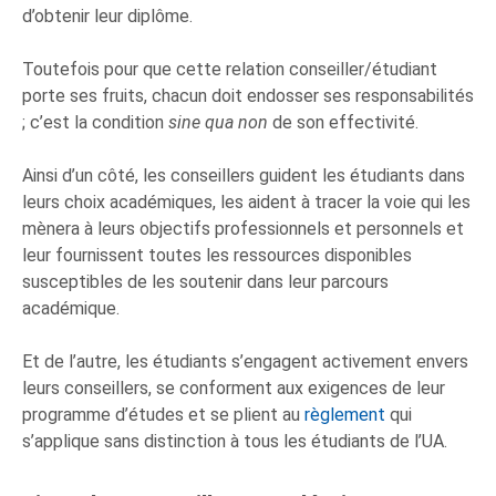
d’obtenir leur diplôme.
Toutefois pour que cette relation conseiller/étudiant
porte ses fruits, chacun doit endosser ses responsabilités
; c’est la condition
sine qua non
de son effectivité.
Ainsi d’un côté, les conseillers guident les étudiants dans
leurs choix académiques, les aident à tracer la voie qui les
mènera à leurs objectifs professionnels et personnels et
leur fournissent toutes les ressources disponibles
susceptibles de les soutenir dans leur parcours
académique.
Et de l’autre, les étudiants s’engagent activement envers
leurs conseillers, se conforment aux exigences de leur
programme d’études et se plient au
règlement
qui
s’applique sans distinction à tous les étudiants de l’UA.