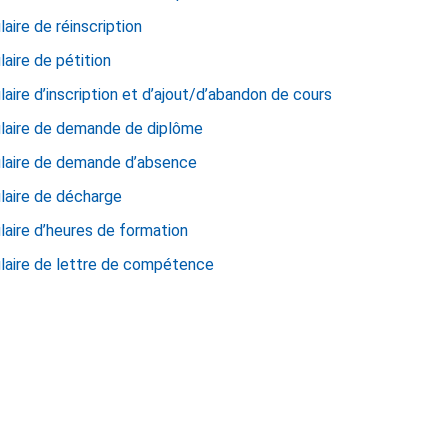
aire de réinscription
aire de pétition
aire d’inscription et d’ajout/d’abandon de cours
laire de demande de diplôme
laire de demande d’absence
laire de décharge
aire d’heures de formation
laire de lettre de compétence