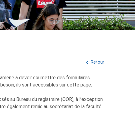
Retour
e amené à devoir soumettre des formulaires
besoin, ils sont accessibles sur cette page.
sés au Bureau du registraire (OOR), à l’exception
tre également remis au secrétariat de la faculté