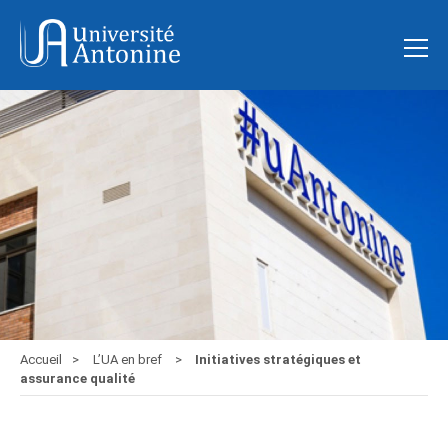
Accueil
L’UA en bref
Initiatives stratégiques et
assurance qualité