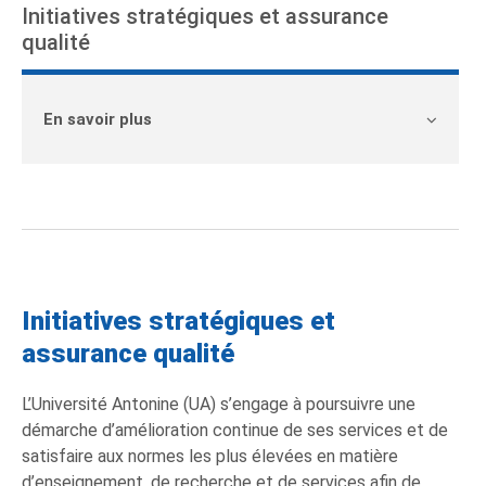
Initiatives stratégiques et assurance
qualité
En savoir plus
Initiatives stratégiques et
assurance qualité
L’Université Antonine (UA) s’engage à poursuivre une
démarche d’amélioration continue de ses services et de
satisfaire aux normes les plus élevées en matière
d’enseignement, de recherche et de services afin de