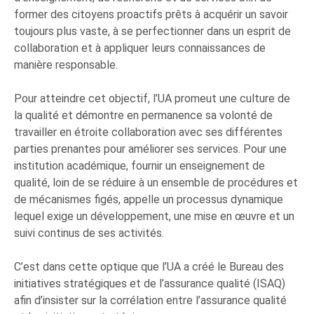
former des citoyens proactifs prêts à acquérir un savoir
toujours plus vaste, à se perfectionner dans un esprit de
collaboration et à appliquer leurs connaissances de
manière responsable.
Pour atteindre cet objectif, l’UA promeut une culture de
la qualité et démontre en permanence sa volonté de
travailler en étroite collaboration avec ses différentes
parties prenantes pour améliorer ses services. Pour une
institution académique, fournir un enseignement de
qualité, loin de se réduire à un ensemble de procédures et
de mécanismes figés, appelle un processus dynamique
lequel exige un développement, une mise en œuvre et un
suivi continus de ses activités.
C’est dans cette optique que l’UA a créé le Bureau des
initiatives stratégiques et de l’assurance qualité (ISAQ)
afin d’insister sur la corrélation entre l’assurance qualité