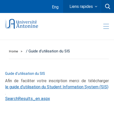
Liens rapides
Eng
/ Guide d'utilisation du SIS
Home
Guide d'utilisation du SIS
Afin de faciliter votre inscription merci de télécharger
le guide d’utilisation du Student Information System (SIS)
.
SearchResults_en.aspx