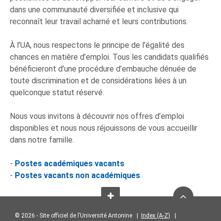
dans une communauté diversifiée et inclusive qui
reconnaît leur travail acharné et leurs contributions.
À l’UA, nous respectons le principe de l’égalité des
chances en matière d’emploi. Tous les candidats qualifiés
bénéficieront d’une procédure d’embauche dénuée de
toute discrimination et de considérations liées à un
quelconque statut réservé.
Nous vous invitons à découvrir nos offres d’emploi
disponibles et nous nous réjouissons de vous accueillir
dans notre famille.
-
Postes académiques vacants
-
Postes vacants non académiques
© 2026 - Site officiel de l’Université Antonine |
Index (A-Z)
|