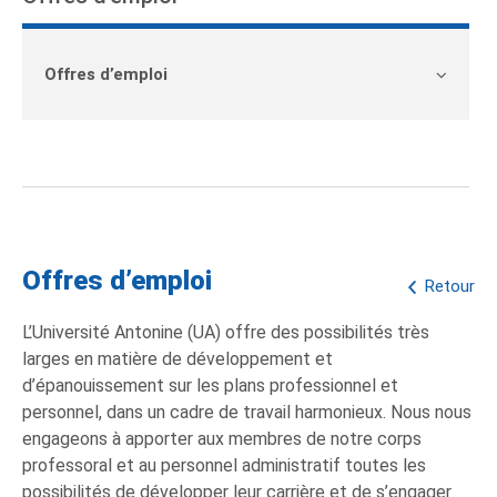
Offres d’emploi
Offres d’emploi
Retour
L’Université Antonine (UA) offre des possibilités très
larges en matière de développement et
d’épanouissement sur les plans professionnel et
personnel, dans un cadre de travail harmonieux. Nous nous
engageons à apporter aux membres de notre corps
professoral et au personnel administratif toutes les
possibilités de développer leur carrière et de s’engager