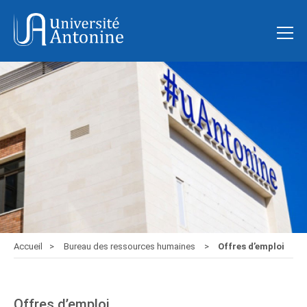
Accueil
Bureau des ressources humaines
Offres d’emploi
Offres d’emploi