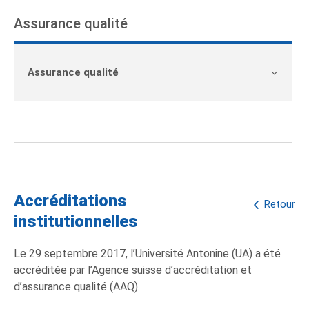
Assurance qualité
Assurance qualité
Accréditations
Retour
institutionnelles
Le 29 septembre 2017, l’Université Antonine (UA) a été
accréditée par l’Agence suisse d’accréditation et
d’assurance qualité (AAQ).