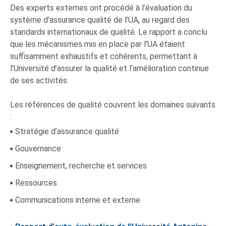
Des experts externes ont procédé à l’évaluation du
système d’assurance qualité de l’UA, au regard des
standards internationaux de qualité. Le rapport a conclu
que les mécanismes mis en place par l’UA étaient
suffisamment exhaustifs et cohérents, permettant à
l’Université d’assurer la qualité et l’amélioration continue
de ses activités.
Les références de qualité couvrent les domaines suivants
:
Stratégie d’assurance qualité
Gouvernance
Enseignement, recherche et services
Ressources
Communications interne et externe