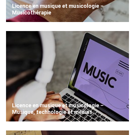
Licence en musique et musicologie –
Musicothérapie
Licence en musique et musicologie –
Musique, technologie et médias