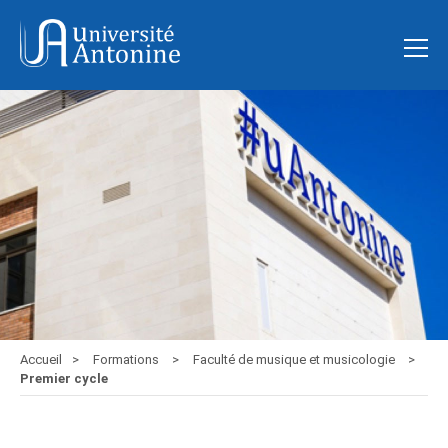
Accueil
Formations
Faculté de musique et musicologie
Premier cycle