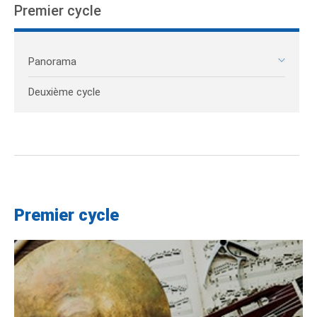
Premier cycle
Panorama
Deuxième cycle
Premier cycle