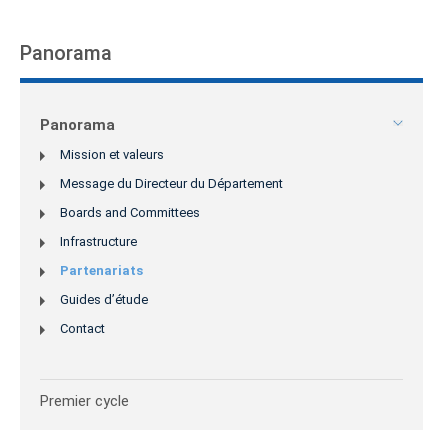
Panorama
Panorama
Mission et valeurs
Message du Directeur du Département
Boards and Committees
Infrastructure
Partenariats
Guides d’étude
Contact
Premier cycle