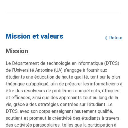
Mission et valeurs
Retour
Mission
Le Département de technologie en informatique (DTCS)
de l’Université Antonine (UA) s’engage à fournir aux
étudiants une éducation de haute qualité, tant sur le plan
théorique qu’appliqué, afin de préparer les informaticiens à
être des résolveurs de problèmes compétents, éthiques
et efficaces, ainsi que des apprenants tout au long de la
vie, grâce à des stratégies centrées sur l’étudiant. Le
DTCS, avec son corps enseignant hautement qualifié,
soutient et promeut la créativité des étudiants à travers
des activités parascolaires, telles que la participation à