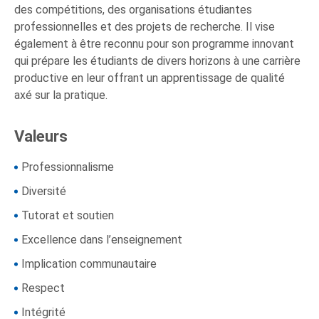
des compétitions, des organisations étudiantes
professionnelles et des projets de recherche. Il vise
également à être reconnu pour son programme innovant
qui prépare les étudiants de divers horizons à une carrière
productive en leur offrant un apprentissage de qualité
axé sur la pratique.
Valeurs
Professionnalisme
Diversité
Tutorat et soutien
Excellence dans l’enseignement
Implication communautaire
Respect
Intégrité