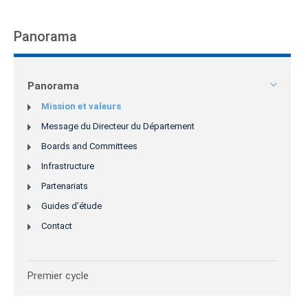
Panorama
Panorama
Mission et valeurs
Message du Directeur du Département
Boards and Committees
Infrastructure
Partenariats
Guides d’étude
Contact
Premier cycle