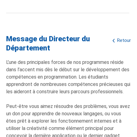
Message du Directeur du
Retour
Département
L’une des principales forces de nos programmes réside
dans l’accent mis dès le début sur le développement des
compétences en programmation. Les étudiants
apprendront de nombreuses compétences précieuses qui
les aideront à construire leurs parcours professionnels.
Peut-être vous aimez résoudre des problèmes, vous avez
un don pour apprendre de nouveaux langages, ou vous
êtes prêt à explorer les fonctionnement internes et à
utiliser la créativité comme élément principal pour
concevoir la dernière application ou le dernier gadget