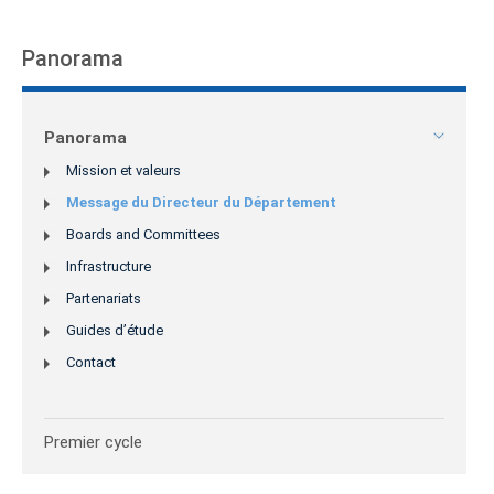
Panorama
Panorama
Mission et valeurs
Message du Directeur du Département
Boards and Committees
Infrastructure
Partenariats
Guides d’étude
Contact
Premier cycle