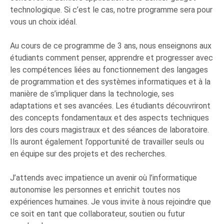
technologique. Si c’est le cas, notre programme sera pour
vous un choix idéal.
Au cours de ce programme de 3 ans, nous enseignons aux
étudiants comment penser, apprendre et progresser avec
les compétences liées au fonctionnement des langages
de programmation et des systèmes informatiques et à la
manière de s’impliquer dans la technologie, ses
adaptations et ses avancées. Les étudiants découvriront
des concepts fondamentaux et des aspects techniques
lors des cours magistraux et des séances de laboratoire.
Ils auront également l’opportunité de travailler seuls ou
en équipe sur des projets et des recherches.
J’attends avec impatience un avenir où l’informatique
autonomise les personnes et enrichit toutes nos
expériences humaines. Je vous invite à nous rejoindre que
ce soit en tant que collaborateur, soutien ou futur