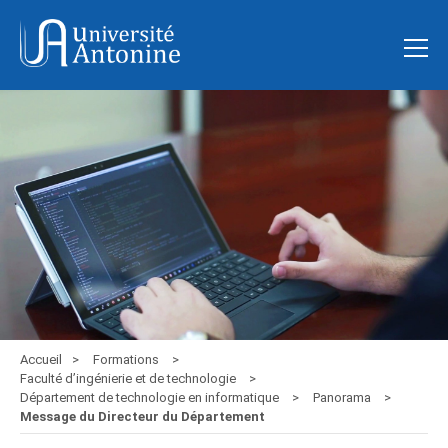
Accueil
Formations
Faculté d’ingénierie et de technologie
Département de technologie en informatique
Panorama
Message du Directeur du Département