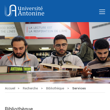
Accueil
Recherche
Bibliothèque
Services
Bibliothèque