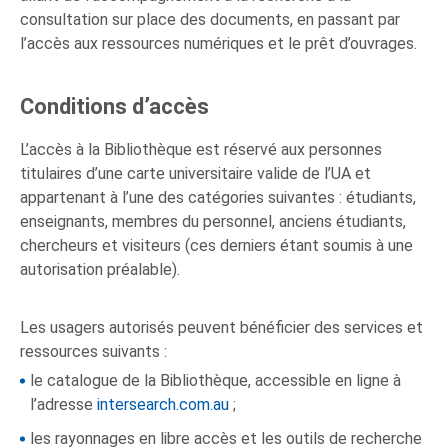
consultation sur place des documents, en passant par
l’accès aux ressources numériques et le prêt d’ouvrages.
Conditions d’accès
L’accès à la Bibliothèque est réservé aux personnes
titulaires d’une carte universitaire valide de l’UA et
appartenant à l’une des catégories suivantes : étudiants,
enseignants, membres du personnel, anciens étudiants,
chercheurs et visiteurs (ces derniers étant soumis à une
autorisation préalable).
Les usagers autorisés peuvent bénéficier des services et
ressources suivants :
le catalogue de la Bibliothèque, accessible en ligne à
l’adresse
intersearch.com.au
;
les rayonnages en libre accès et les outils de recherche