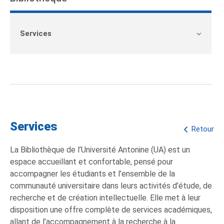
Services
Services
Retour
La Bibliothèque de l’Université Antonine (UA) est un
espace accueillant et confortable, pensé pour
accompagner les étudiants et l’ensemble de la
communauté universitaire dans leurs activités d’étude, de
recherche et de création intellectuelle. Elle met à leur
disposition une offre complète de services académiques,
allant de l’accompagnement à la recherche à la