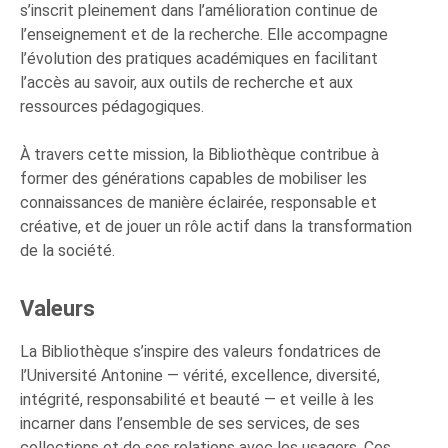
s’inscrit pleinement dans l’amélioration continue de
l’enseignement et de la recherche. Elle accompagne
l’évolution des pratiques académiques en facilitant
l’accès au savoir, aux outils de recherche et aux
ressources pédagogiques.
À travers cette mission, la Bibliothèque contribue à
former des générations capables de mobiliser les
connaissances de manière éclairée, responsable et
créative, et de jouer un rôle actif dans la transformation
de la société.
Valeurs
La Bibliothèque s’inspire des valeurs fondatrices de
l’Université Antonine — vérité, excellence, diversité,
intégrité, responsabilité et beauté — et veille à les
incarner dans l’ensemble de ses services, de ses
collections et de ses relations avec les usagers. Ces