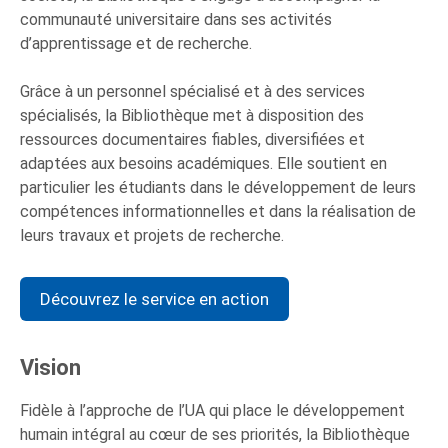
communauté universitaire dans ses activités
d’apprentissage et de recherche.
Grâce à un personnel spécialisé et à des services
spécialisés, la Bibliothèque met à disposition des
ressources documentaires fiables, diversifiées et
adaptées aux besoins académiques. Elle soutient en
particulier les étudiants dans le développement de leurs
compétences informationnelles et dans la réalisation de
leurs travaux et projets de recherche.
Découvrez le service en action
Vision
Fidèle à l’approche de l’UA qui place le développement
humain intégral au cœur de ses priorités, la Bibliothèque