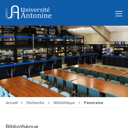
Accueil
Recherche
Bibliothèque
Panorama
Bibliothèque