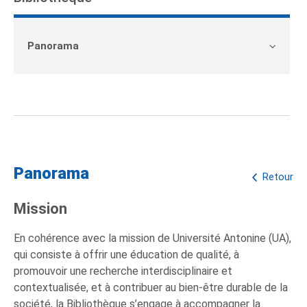
Panorama
Panorama
Retour
Mission
En cohérence avec la mission de Université Antonine (UA),
qui consiste à offrir une éducation de qualité, à
promouvoir une recherche interdisciplinaire et
contextualisée, et à contribuer au bien-être durable de la
société, la Bibliothèque s’engage à accompagner la