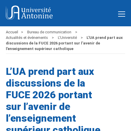
Accueil
Bureau de communication
Actualités et événements
L'Université
L’UA prend part aux
discussions de la FUCE 2026 portant sur l’avenir de
l’enseignement supérieur catholique
L’UA prend part aux
discussions de la
FUCE 2026 portant
sur l’avenir de
l’enseignement
supérieur catholique