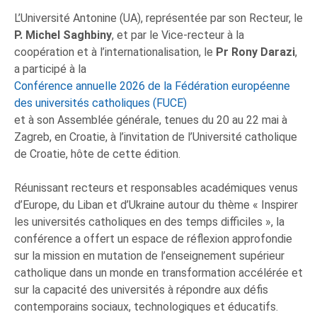
L’Université Antonine (UA), représentée par son Recteur, le
P. Michel Saghbiny
, et par le Vice-recteur à la
coopération et à l’internationalisation, le
Pr Rony Darazi
,
a participé à la
Conférence annuelle 2026 de la Fédération européenne
des universités catholiques (FUCE)
et à son Assemblée générale, tenues du 20 au 22 mai à
Zagreb, en Croatie, à l’invitation de l’Université catholique
de Croatie, hôte de cette édition.
Réunissant recteurs et responsables académiques venus
d’Europe, du Liban et d’Ukraine autour du thème « Inspirer
les universités catholiques en des temps difficiles », la
conférence a offert un espace de réflexion approfondie
sur la mission en mutation de l’enseignement supérieur
catholique dans un monde en transformation accélérée et
sur la capacité des universités à répondre aux défis
contemporains sociaux, technologiques et éducatifs.