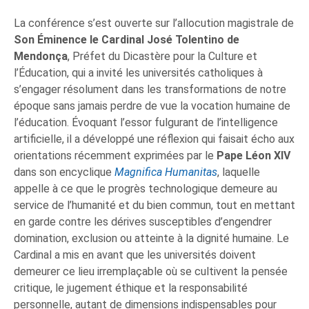
La conférence s’est ouverte sur l’allocution magistrale de
Son Éminence le Cardinal José Tolentino de
Mendonça
, Préfet du Dicastère pour la Culture et
l’Éducation, qui a invité les universités catholiques à
s’engager résolument dans les transformations de notre
époque sans jamais perdre de vue la vocation humaine de
l’éducation. Évoquant l’essor fulgurant de l’intelligence
artificielle, il a développé une réflexion qui faisait écho aux
orientations récemment exprimées par le
Pape Léon XIV
dans son encyclique
Magnifica Humanitas
, laquelle
appelle à ce que le progrès technologique demeure au
service de l’humanité et du bien commun, tout en mettant
en garde contre les dérives susceptibles d’engendrer
domination, exclusion ou atteinte à la dignité humaine. Le
Cardinal a mis en avant que les universités doivent
demeurer ce lieu irremplaçable où se cultivent la pensée
critique, le jugement éthique et la responsabilité
personnelle, autant de dimensions indispensables pour