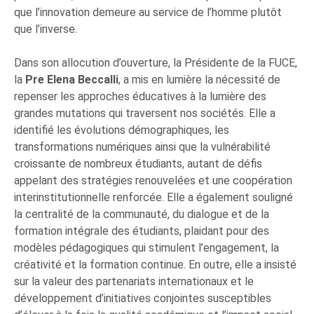
que l’innovation demeure au service de l’homme plutôt
que l’inverse.
Dans son allocution d’ouverture, la Présidente de la FUCE,
la
Pre Elena Beccalli
, a mis en lumière la nécessité de
repenser les approches éducatives à la lumière des
grandes mutations qui traversent nos sociétés. Elle a
identifié les évolutions démographiques, les
transformations numériques ainsi que la vulnérabilité
croissante de nombreux étudiants, autant de défis
appelant des stratégies renouvelées et une coopération
interinstitutionnelle renforcée. Elle a également souligné
la centralité de la communauté, du dialogue et de la
formation intégrale des étudiants, plaidant pour des
modèles pédagogiques qui stimulent l’engagement, la
créativité et la formation continue. En outre, elle a insisté
sur la valeur des partenariats internationaux et le
développement d’initiatives conjointes susceptibles