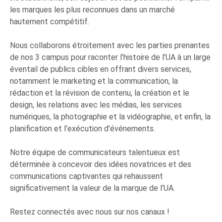
les marques les plus reconnues dans un marché
hautement compétitif.
Nous collaborons étroitement avec les parties prenantes
de nos 3 campus pour raconter l’histoire de l’UA à un large
éventail de publics cibles en offrant divers services,
notamment le marketing et la communication, la
rédaction et la révision de contenu, la création et le
design, les relations avec les médias, les services
numériques, la photographie et la vidéographie, et enfin, la
planification et l’exécution d’événements.
Notre équipe de communicateurs talentueux est
déterminée à concevoir des idées novatrices et des
communications captivantes qui rehaussent
significativement la valeur de la marque de l’UA.
Restez connectés avec nous sur nos canaux !