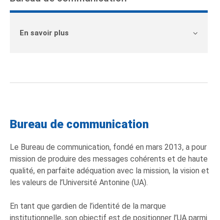
En savoir plus
Bureau de communication
Le Bureau de communication, fondé en mars 2013, a pour
mission de produire des messages cohérents et de haute
qualité, en parfaite adéquation avec la mission, la vision et
les valeurs de l’Université Antonine (UA).
En tant que gardien de l’identité de la marque
institutionnelle, son objectif est de positionner l’UA parmi