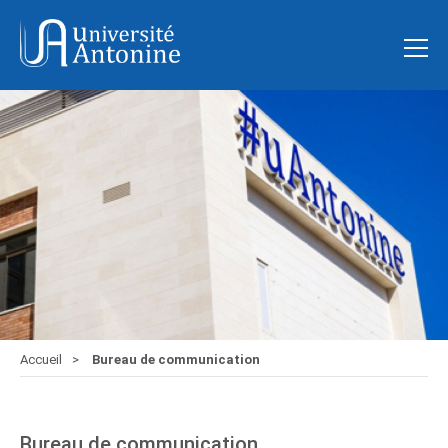
Accueil
Bureau de communication
Bureau de communication