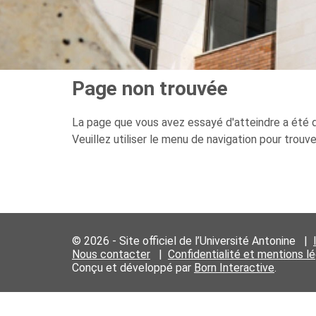
Page non trouvée
La page que vous avez essayé d'atteindre a été d
Veuillez utiliser le menu de navigation pour trouv
© 2026 - Site officiel de l’Université Antonine |
Nous contacter
|
Confidentialité et mentions l
Conçu et développé par
Born Interactive
.