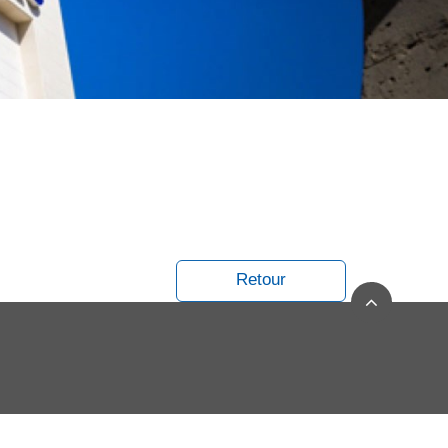
Retour