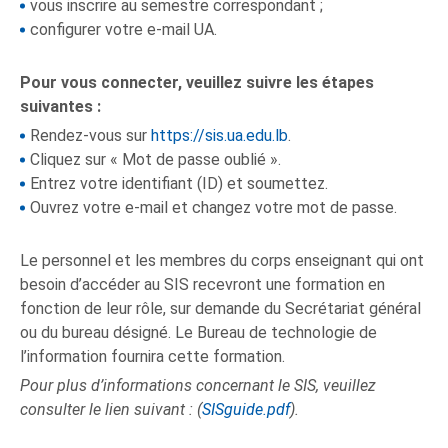
vous inscrire au semestre correspondant ;
configurer votre e-mail UA.
Pour vous connecter, veuillez suivre les étapes
suivantes :
Rendez-vous sur
https://sis.ua.edu.lb
.
Cliquez sur « Mot de passe oublié ».
Entrez votre identifiant (ID) et soumettez.
Ouvrez votre e-mail et changez votre mot de passe.
Le personnel et les membres du corps enseignant qui ont
besoin d’accéder au SIS recevront une formation en
fonction de leur rôle, sur demande du Secrétariat général
ou du bureau désigné. Le Bureau de technologie de
l’information fournira cette formation.
Pour plus d’informations concernant le SIS, veuillez
consulter le lien suivant : (
SISguide.pdf
).