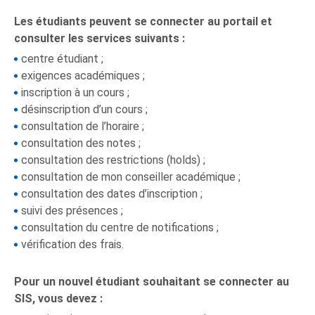
Les étudiants peuvent se connecter au portail et
consulter les services suivants :
centre étudiant ;
exigences académiques ;
inscription à un cours ;
désinscription d’un cours ;
consultation de l’horaire ;
consultation des notes ;
consultation des restrictions (holds) ;
consultation de mon conseiller académique ;
consultation des dates d’inscription ;
suivi des présences ;
consultation du centre de notifications ;
vérification des frais.
Pour un nouvel étudiant souhaitant se connecter au
SIS, vous devez :