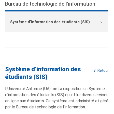
Bureau de technologie de l’information
Système d’information des étudiants (SIS)
Système d’information des
Retour
étudiants (SIS)
L’Université Antonine (UA) met à disposition un Système
d’information des étudiants (SIS) qui offre divers services
en ligne aux étudiants. Ce système est administré et géré
par le Bureau de technologie de l’information.