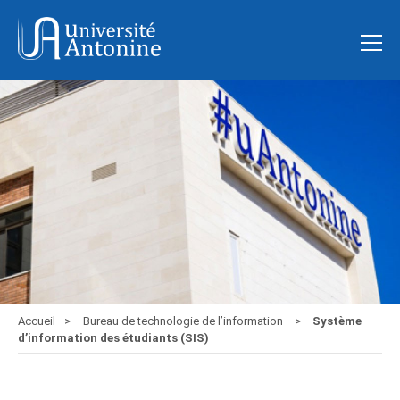
Accueil
Bureau de technologie de l’information
Système
d’information des étudiants (SIS)