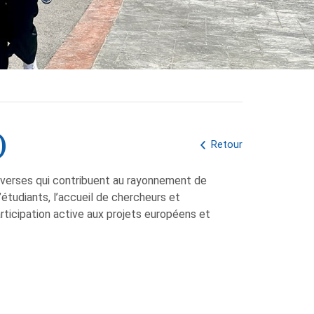
)
Retour
diverses qui contribuent au rayonnement de
’étudiants, l’accueil de chercheurs et
participation active aux projets européens et