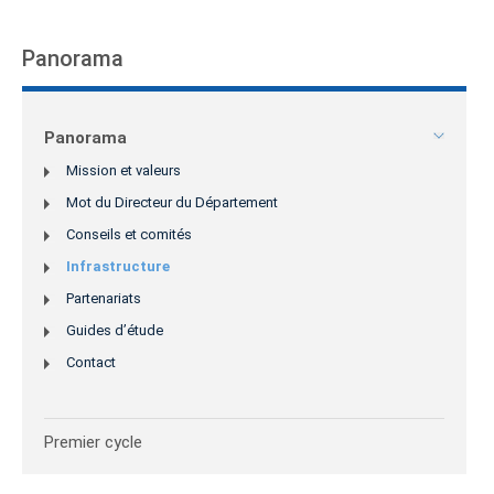
Panorama
Panorama
Mission et valeurs
Mot du Directeur du Département
Conseils et comités
Infrastructure
Partenariats
Guides d’étude
Contact
Premier cycle