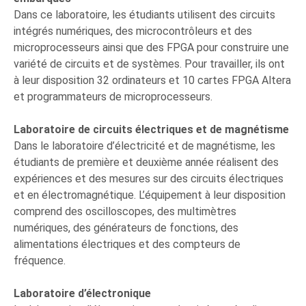
Dans ce laboratoire, les étudiants utilisent des circuits
intégrés numériques, des microcontrôleurs et des
microprocesseurs ainsi que des FPGA pour construire une
variété de circuits et de systèmes. Pour travailler, ils ont
à leur disposition 32 ordinateurs et 10 cartes FPGA Altera
et programmateurs de microprocesseurs.
Laboratoire de circuits électriques et de magnétisme
Dans le laboratoire d’électricité et de magnétisme, les
étudiants de première et deuxième année réalisent des
expériences et des mesures sur des circuits électriques
et en électromagnétique. L’équipement à leur disposition
comprend des oscilloscopes, des multimètres
numériques, des générateurs de fonctions, des
alimentations électriques et des compteurs de
fréquence.
Laboratoire d’électronique