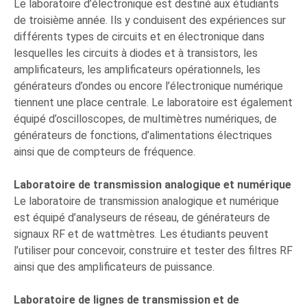
Le laboratoire d’électronique est destiné aux étudiants
de troisième année. Ils y conduisent des expériences sur
différents types de circuits et en électronique dans
lesquelles les circuits à diodes et à transistors, les
amplificateurs, les amplificateurs opérationnels, les
générateurs d’ondes ou encore l’électronique numérique
tiennent une place centrale. Le laboratoire est également
équipé d’oscilloscopes, de multimètres numériques, de
générateurs de fonctions, d’alimentations électriques
ainsi que de compteurs de fréquence.
Laboratoire de transmission analogique et numérique
Le laboratoire de transmission analogique et numérique
est équipé d’analyseurs de réseau, de générateurs de
signaux RF et de wattmètres. Les étudiants peuvent
l’utiliser pour concevoir, construire et tester des filtres RF
ainsi que des amplificateurs de puissance.
Laboratoire de lignes de transmission et de