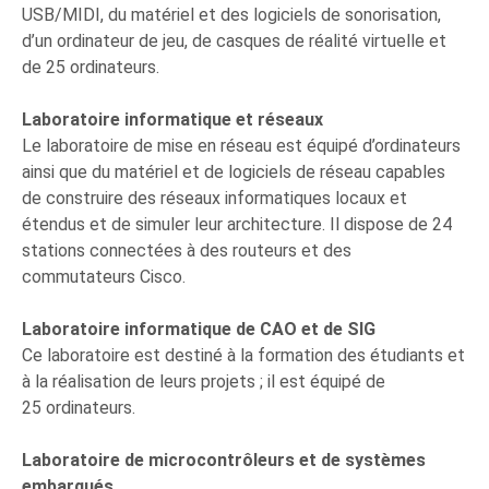
USB/MIDI, du matériel et des logiciels de sonorisation,
d’un ordinateur de jeu, de casques de réalité virtuelle et
de 25 ordinateurs.
Laboratoire informatique et réseaux
Le laboratoire de mise en réseau est équipé d’ordinateurs
ainsi que du matériel et de logiciels de réseau capables
de construire des réseaux informatiques locaux et
étendus et de simuler leur architecture. Il dispose de 24
stations connectées à des routeurs et des
commutateurs Cisco.
Laboratoire informatique de CAO et de SIG
Ce laboratoire est destiné à la formation des étudiants et
à la réalisation de leurs projets ; il est équipé de
25 ordinateurs.
Laboratoire de microcontrôleurs et de systèmes
embarqués