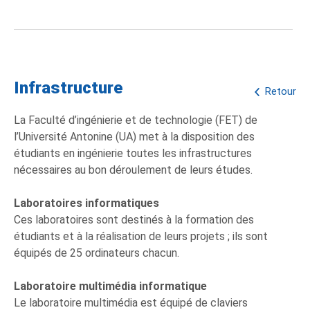
Infrastructure
Retour
La Faculté d’ingénierie et de technologie (FET) de
l’Université Antonine (UA) met à la disposition des
étudiants en ingénierie toutes les infrastructures
nécessaires au bon déroulement de leurs études.
Laboratoires informatiques
Ces laboratoires sont destinés à la formation des
étudiants et à la réalisation de leurs projets ; ils sont
équipés de 25 ordinateurs chacun.
Laboratoire multimédia informatique
Le laboratoire multimédia est équipé de claviers