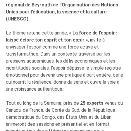
régional de Beyrouth de l’Organisation des Nations
Unies pour l’éducation, la science et la culture
(UNESCO)
.
Le thème retenu cette année, «
La force de l’espoir :
laisse éclore ton esprit et ton cœur
», invite à
envisager l’espoir comme une force active et
transformatrice. Dans un contexte traversé par les
pressions académiques, les défis économiques et les
incertitudes sociales, l’espoir dépasse le simple registre
émotionnel pour devenir une pratique à part entière, celle
qui nourrit la résilience, donne du sens et ouvre la voie à
une croissance authentique.
Tout au long de la Semaine, près de
25 experts
venus du
Canada, de France, de Corée du Sud, de la République
démocratique du Congo, des États-Unis et du Liban
animeront des sessions en présentiel et en format