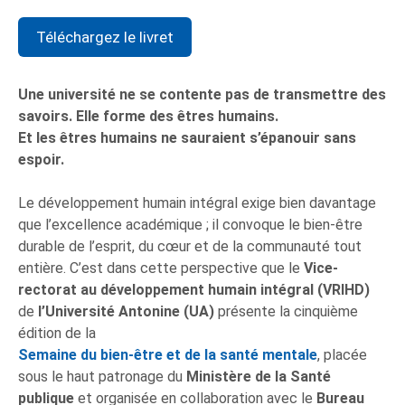
Téléchargez le livret
Une université ne se contente pas de transmettre des
savoirs. Elle forme des êtres humains.
Et les êtres humains ne sauraient
s’épanouir sans
espoir.
Le développement humain intégral exige bien davantage
que l’excellence académique ; il convoque le bien-être
durable de l’esprit, du cœur et de la communauté tout
entière. C’est dans cette perspective que le
Vice-
rectorat au développement humain intégral (VRIHD)
de
l’Université Antonine (UA)
présente la cinquième
édition de la
Semaine du bien-être et de la santé mentale
, placée
sous le haut patronage du
Ministère de la Santé
publique
et organisée en collaboration avec le
Bureau