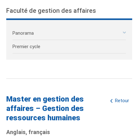
Faculté de gestion des affaires
Panorama
Premier cycle
Master en gestion des
Retour
affaires – Gestion des
ressources humaines
Anglais, français