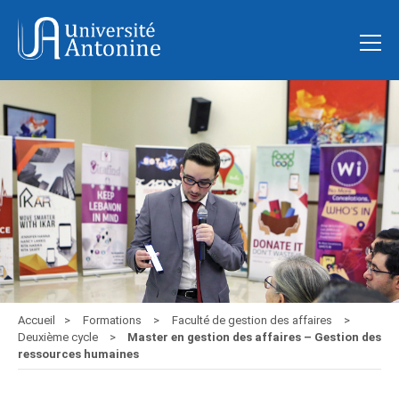
Accueil
Formations
Faculté de gestion des affaires
Deuxième cycle
Master en gestion des affaires – Gestion des
ressources humaines