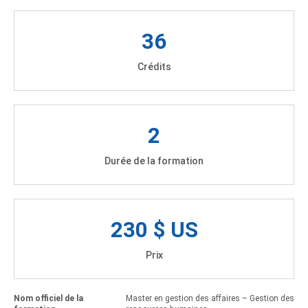
36
Crédits
2
Durée de la formation
230 $ US
Prix
Nom officiel de la
Master en gestion des affaires – Gestion des