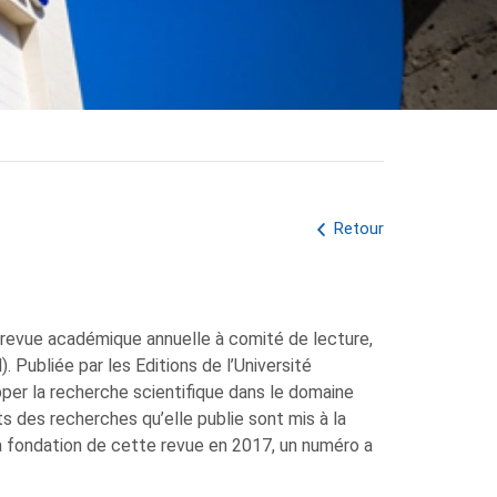
Retour
revue académique annuelle à comité de lecture,
 Publiée par les Editions de l’Université
pper la recherche scientifique dans le domaine
s des recherches qu’elle publie sont mis à la
a fondation de cette revue en 2017, un numéro a