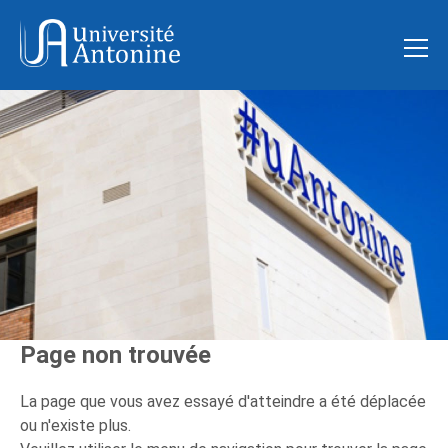
Page non trouvée
La page que vous avez essayé d'atteindre a été déplacée
ou n'existe plus.