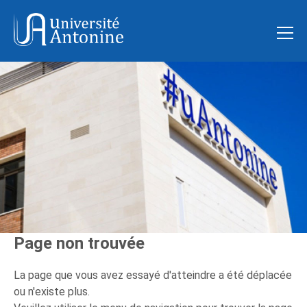
Page non trouvée
La page que vous avez essayé d'atteindre a été déplacée
ou n'existe plus.