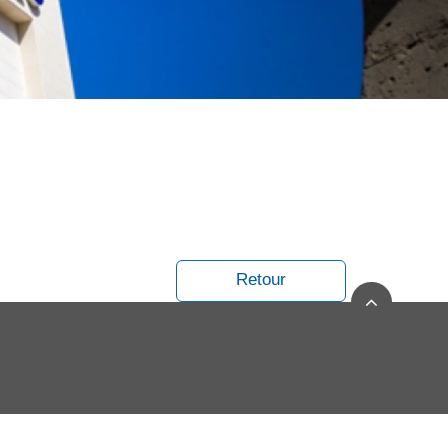
Retour