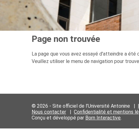
Page non trouvée
La page que vous avez essayé d'atteindre a été d
Veuillez utiliser le menu de navigation pour trouv
© 2026 - Site officiel de l’Université Antonine |
Nous contacter
|
Confidentialité et mentions l
Conçu et développé par
Born Interactive
.