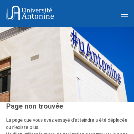
Page non trouvée
La page que vous avez essayé d'atteindre a été déplacée
ou n'existe plus.