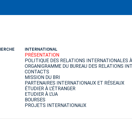
HERCHE
INTERNATIONAL
PRÉSENTATION
POLITIQUE DES RELATIONS INTERNATIONALES À 
ORGANIGRAMME DU BUREAU DES RELATIONS INT
CONTACTS
MISSION DU BRI
PARTENAIRES INTERNATIONAUX ET RÉSEAUX
ÉTUDIER À L'ÉTRANGER
ETUDIER À L’UA
BOURSES
PROJETS INTERNATIONAUX