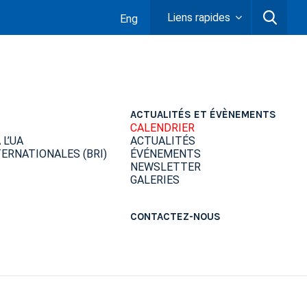
Liens rapides
Eng
ACTUALITÉS ET ÉVÈNEMENTS
CALENDRIER
L’UA
ACTUALITÉS
ERNATIONALES (BRI)
ÉVÉNEMENTS
NEWSLETTER
GALERIES
CONTACTEZ-NOUS