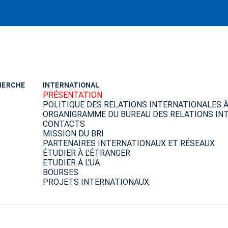
HERCHE
INTERNATIONAL
PRÉSENTATION
POLITIQUE DES RELATIONS INTERNATIONALES À 
ORGANIGRAMME DU BUREAU DES RELATIONS INT
CONTACTS
MISSION DU BRI
PARTENAIRES INTERNATIONAUX ET RÉSEAUX
ÉTUDIER À L'ÉTRANGER
ETUDIER À L’UA
BOURSES
PROJETS INTERNATIONAUX