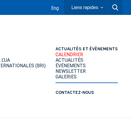
Liens rapides
Eng
ACTUALITÉS ET ÉVÈNEMENTS
CALENDRIER
L’UA
ACTUALITÉS
ERNATIONALES (BRI)
ÉVÉNEMENTS
NEWSLETTER
GALERIES
CONTACTEZ-NOUS