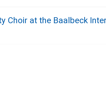
y Choir at the Baalbeck Inter