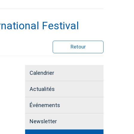
national Festival
Retour
Calendrier
Actualités
Événements
Newsletter