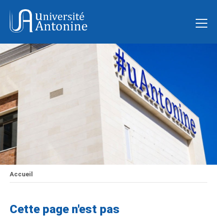
Accueil
Cette page n'est pas