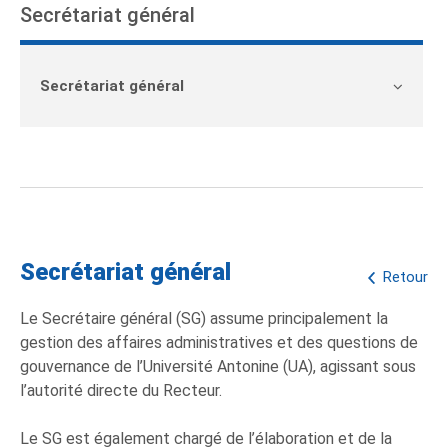
Secrétariat général
Secrétariat général
Secrétariat général
Retour
Le Secrétaire général (SG) assume principalement la
gestion des affaires administratives et des questions de
gouvernance de l’Université Antonine (UA), agissant sous
l’autorité directe du Recteur.
Le SG est également chargé de l’élaboration et de la