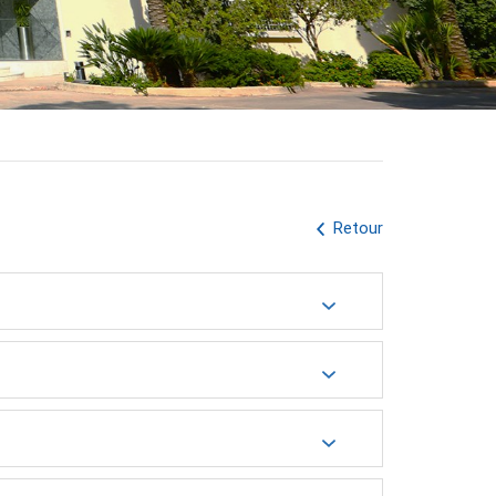
Retour