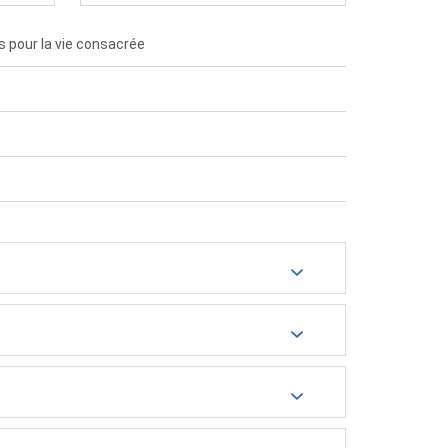
s pour la vie consacrée