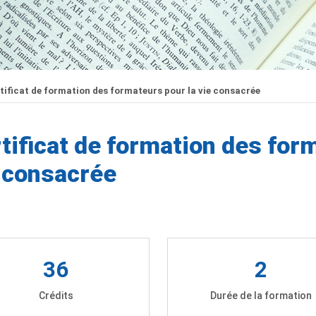
tificat de formation des formateurs pour la vie consacrée
tificat de formation des for
 consacrée
36
2
Crédits
Durée de la formation