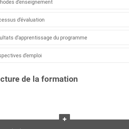
hodes d’enseignement
cessus d’évaluation
ultats d’apprentissage du programme
spectives d’emploi
cture de la formation