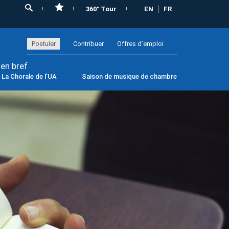
360° Tour
EN
FR
Postuler
Contribuer
Offres d’emploi
 en bref
La Chorale de l’UA
Saison de musique de chambre