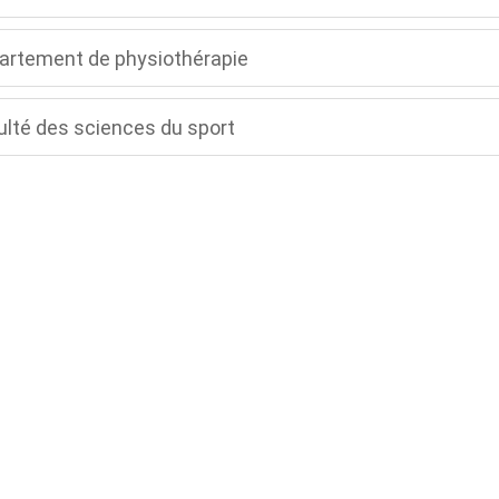
artement de physiothérapie
ulté des sciences du sport