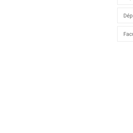
Dép
Fac